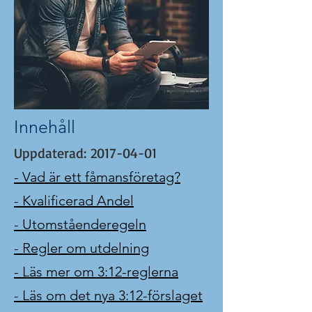
Innehåll
Uppdaterad:
2017-04-01
- Vad är ett fåmansföretag?
- Kvalificerad Andel
- Utomståenderegeln
- Regler om utdelning
- Läs mer om 3:12-reglerna
- Läs om det nya 3:12-förslaget