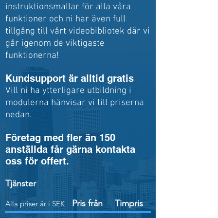
instruktionsmallar för alla våra
funktioner och ni har även full
tillgång till vårt videobibliotek där vi
går igenom de viktigaste
funktionerna!
Kundsupport är alltid gratis
Vill ni ha ytterligare utbildning i
modulerna hänvisar vi till priserna
nedan.
Företag med fler än 150
anställda får gärna kontakta
oss för offert.
Tjänster
Pris från
Timpris
Alla priser är i SEK