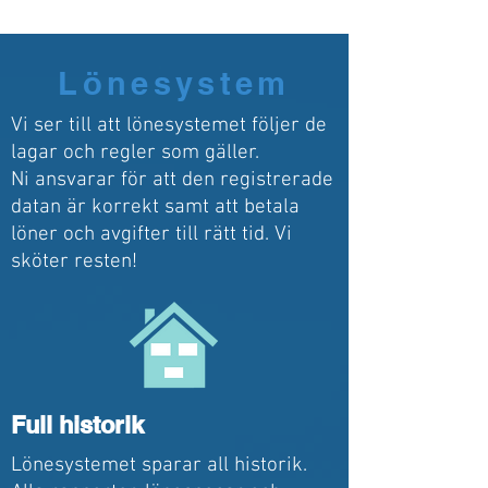
Lönesystem
Vi ser till att lönesystemet följer de
lagar och regler som gäller.
Ni ansvarar för att den registrerade
datan är korrekt samt att betala
löner och avgifter till rätt tid. Vi
sköter resten!
Full historik
Lönesystemet sparar all historik.