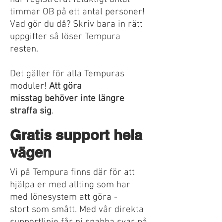
timmar OB på ett antal personer!
Vad gör du då? Skriv bara in rätt
uppgifter så löser Tempura
resten.
Det gäller för alla Tempuras
moduler!
Att göra
misstag behöver inte längre
straffa sig
.
Gratis support hela
vägen
Vi på Tempura finns där för att
hjälpa er med allting som har
med lönesystem att göra -
stort som smått. Med vår direkta