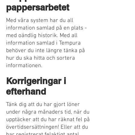
pappersarbetet
Med våra system har du all
information samlad på en plats -
med oändlig historik. Med all
information samlad i Tempura
behöver du inte längre tänka på
hur du ska hitta och sortera
informationen.
Korrigeringar i
efterhand
Tänk dig att du har gjort löner
under några månaders tid, när du
upptäcker att du har räknat fel på
övertidsersättningen! Eller att du
har registrerat felaktigt antal