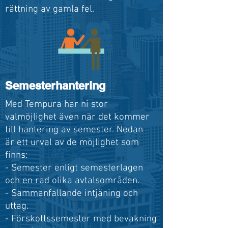
rättning av gamla fel.
Semesterhantering
Med Tempura har ni stor
valmöjlighet även när det kommer
till hantering av semester. Nedan
är ett urval av de möjlighet som
finns:
- Semester enligt semesterlagen
och en rad olika avtalsområden.
- Sammanfallande intjäning och
uttag.
- Förskottssemester med bevakning