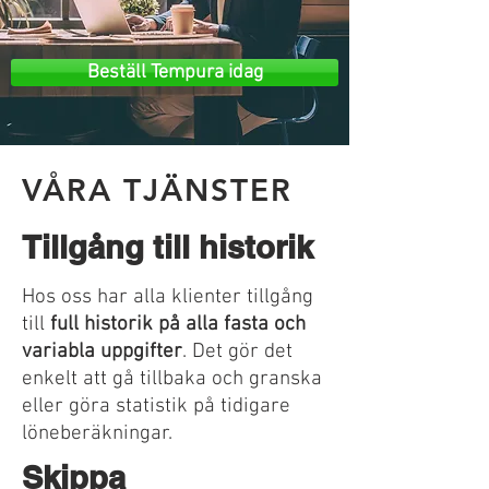
Beställ Tempura idag
VÅRA TJÄNSTER
Tillgång till historik
Hos oss har alla klienter tillgång
till
full historik på alla fasta och
variabla uppgifter
. Det gör det
enkelt att gå tillbaka och granska
eller göra statistik på tidigare
löneberäkningar.
Skippa