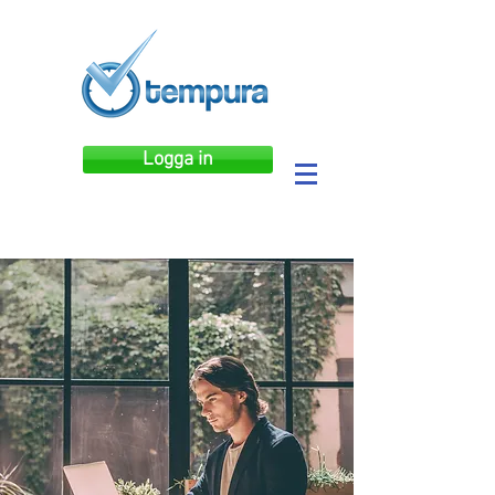
Logga in