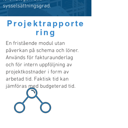
sysselsättningsgrad.
Projektrapporte
ring
En fristående modul utan
påverkan på schema och löner.
Används för fakturaunderlag
och för intern uppföljning av
projektkostnader i form av
arbetad tid. Faktisk tid kan
jämföras med budgeterad tid.