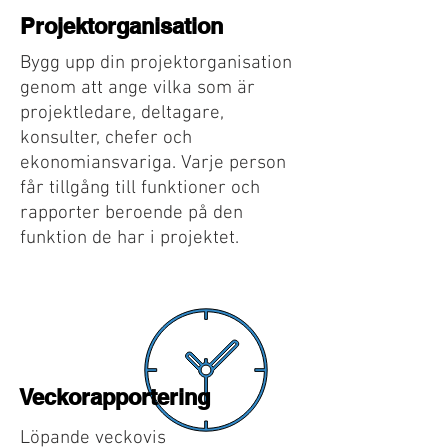
Projektorganisation
Bygg upp din projektorganisation
genom att ange vilka som är
projektledare, deltagare,
konsulter, chefer och
ekonomiansvariga. Varje person
får tillgång till funktioner och
rapporter beroende på den
funktion de har i projektet.
Veckorapportering
Löpande veckovis