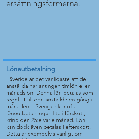
ersättningsformerna.
Löneutbetalning
I Sverige är det vanligaste att de
anställda har antingen timlön eller
månadslön. Denna lön betalas som
regel ut till den anställde en gång i
månaden. I Sverige sker ofta
löneutbetalningen lite i förskott,
kring den 25:e varje månad. Lön
kan dock även betalas i efterskott.
Detta är exempelvis vanligt om