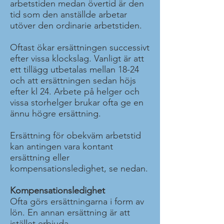
arbetstiden medan övertid är den
tid som den anställde arbetar
utöver den ordinarie arbetstiden.
Oftast ökar ersättningen successivt
efter vissa klockslag. Vanligt är att
ett tillägg utbetalas mellan 18-24
och att ersättningen sedan höjs
efter kl 24. Arbete på helger och
vissa storhelger brukar ofta ge en
ännu högre ersättning.
Ersättning för obekväm arbetstid
kan antingen vara kontant
ersättning eller
kompensationsledighet, se nedan.
Kompensationsledighet
Ofta görs ersättningarna i form av
lön. En annan ersättning är att
istället erbjuda