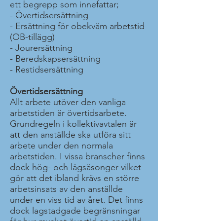
ett begrepp som innefattar;
- Övertidsersättning
- Ersättning för obekväm arbetstid
(OB-tillägg)
- Jourersättning
- Beredskapsersättning
- Restidsersättning
Övertidsersättning
Allt arbete utöver den vanliga
arbetstiden är övertidsarbete.
Grundregeln i kollektivavtalen är
att den anställde ska utföra sitt
arbete under den normala
arbetstiden. I vissa branscher finns
dock hög- och lågsäsonger vilket
gör att det ibland krävs en större
arbetsinsats av den anställde
under en viss tid av året. Det finns
dock lagstadgade begränsningar