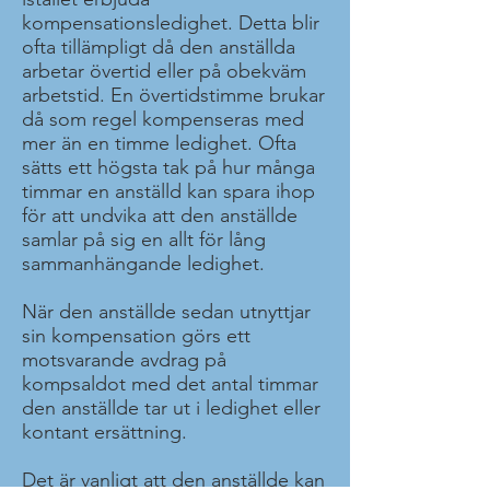
kompensationsledighet. Detta blir
ofta tillämpligt då den anställda
arbetar övertid eller på obekväm
arbetstid. En övertidstimme brukar
då som regel kompenseras med
mer än en timme ledighet. Ofta
sätts ett högsta tak på hur många
timmar en anställd kan spara ihop
för att undvika att den anställde
samlar på sig en allt för lång
sammanhängande ledighet.
När den anställde sedan utnyttjar
sin kompensation görs ett
motsvarande avdrag på
kompsaldot med det antal timmar
den anställde tar ut i ledighet eller
kontant ersättning.
Det är vanligt att den anställde kan