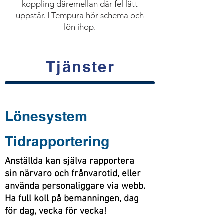
koppling däremellan där fel lätt
uppstår. I Tempura hör schema och
lön ihop.
Tjänster
Lönesystem
Tidrapportering
Anställda kan själva rapportera
sin närvaro och frånvarotid, eller
använda personaliggare via webb.
Ha full koll på bemanningen, dag
för dag, vecka för vecka!