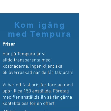
Kom igång
med Tempura
Priser
Här på Tempura är vi
alltid
transparenta med
kostnaderna. Ingen klient ska
bli överraskad när de får fakturan!
Vi har ett fast pris för företag med
upp till ca 150 anställda. Företag
med fler anställda än så får gärna
kontakta oss för en offert.