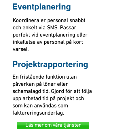
Eventplanering
Koordinera er personal snabbt
och enkelt via SMS. Passar
perfekt vid eventplanering eller
inkallelse av personal på kort
varsel.
Projektrapportering
En fristående funktion utan
påverkan på löner eller
schemalagd tid.
Gjord för att följa
upp arbetad tid på projekt och
som kan användas som
faktureringsunderlag.
Läs mer om våra tjänster