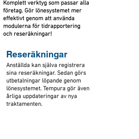
Komplett verktyg som passar alla
företag. Gör lönesystemet mer
effektivt genom att använda
modulerna för tidrapportering
och reseräkningar!
Reseräkningar
Anställda kan själva registrera
sina reseräkningar.​ Sedan görs
utbetalningar löpande genom
lönesystemet. Tempura gör även
årliga uppdateringar av nya
traktamenten.