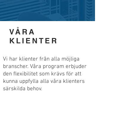
VÅRA
KLIENTER
Vi har klienter från alla möjliga
branscher. Våra program erbjuder
den flexibilitet som krävs för att
kunna uppfylla alla våra klienters
särskilda behov.