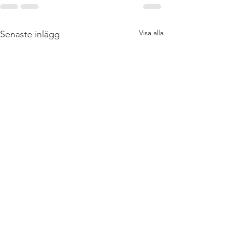
Visa alla
Senaste inlägg