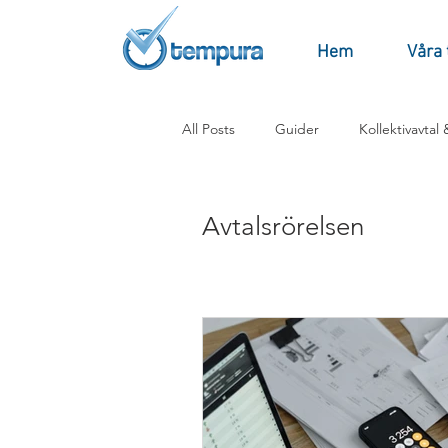
Hem
Våra 
All Posts
Guider
Kollektivavtal
Avtalsrörelsen